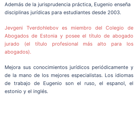
Además de la jurisprudencia práctica, Eugenio enseña
disciplinas jurídicas para estudiantes desde 2003.
Jevgeni Tverdohlebov es miembro del Colegio de
Abogados de Estonia y posee el título de abogado
jurado (el título profesional más alto para los
abogados).
Mejora sus conocimientos jurídicos periódicamente y
de la mano de los mejores especialistas.
Los idiomas
de trabajo de Eugenio son el ruso, el espanol, el
estonio y el inglés.