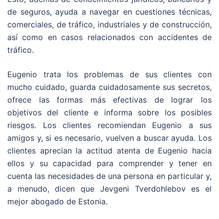
de seguros, ayuda a navegar en cuestiones técnicas,
comerciales, de tráfico, industriales y de construcción,
así como en casos relacionados con accidentes de
tráfico.
Eugenio trata los problemas de sus clientes con
mucho cuidado, guarda cuidadosamente sus secretos,
ofrece las formas más efectivas de lograr los
objetivos del cliente e informa sobre los posibles
riesgos.
Los clientes recomiendan Eugenio a sus
amigos y, si es necesario, vuelven a buscar ayuda.
Los
clientes aprecian la actitud atenta de Eugenio hacia
ellos y su capacidad para comprender y tener en
cuenta las necesidades de una persona en particular y,
a menudo, dicen que Jevgeni Tverdohlebov es el
mejor abogado de Estonia.