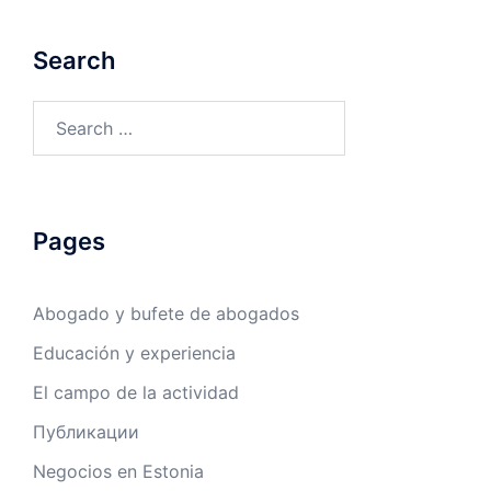
Search
Search
for:
Pages
Abogado y bufete de abogados
Educación y experiencia
El campo de la actividad
Публикации
Negocios en Estonia