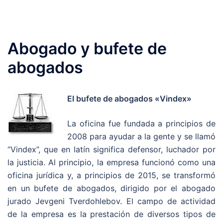
Abogado y bufete de
abogados
El bufete de abogados «Vindex»
La oficina fue fundada a principios de
2008 para ayudar a la gente y se llamó
“Vindex”, que en latín significa defensor, luchador por
la justicia.
Al principio, la empresa funcionó como una
oficina jurídica y, a principios de 2015, se transformó
en un bufete de abogados, dirigido por el abogado
jurado Jevgeni Tverdohlebov.
El campo de actividad
de la empresa es la prestación de diversos tipos de