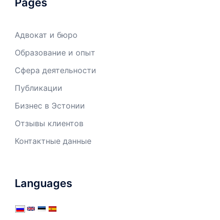
Pages
Адвокат и бюро
Образование и опыт
Сфера деятельности
Публикации
Бизнес в Эстонии
Отзывы клиентов
Контактные данные
Languages