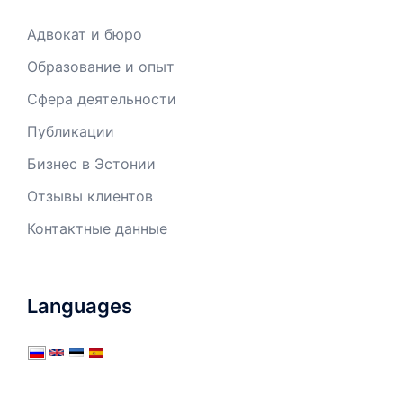
Адвокат и бюро
Образование и опыт
Сфера деятельности
Публикации
Бизнес в Эстонии
Отзывы клиентов
Контактные данные
Languages