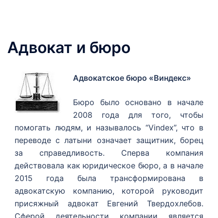
Адвокат и бюро
Адвокатское бюро «Виндекс»
Бюро было основано в начале
2008 года для того, чтобы
помогать людям, и называлось “Vindex”, что в
переводе с латыни означает защитник, борец
за справедливость. Сперва компания
действовала как юридическое бюро, а в начале
2015 года была трансформирована в
адвокатскую компанию, которой руководит
присяжный адвокат Евгений Твердохлебов.
Сферой деятельности компании является