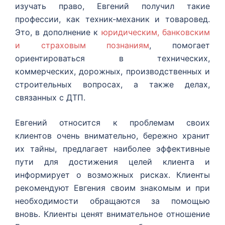
изучать право, Евгений получил такие
профессии, как техник-механик и товаровед.
Это, в дополнение к
юридическим, банковским
и страховым познаниям
, помогает
ориентироваться в технических,
коммерческих, дорожных, производственных и
строительных вопросах, а также делах,
связанных с ДТП.
Евгений относится к проблемам своих
клиентов очень внимательно, бережно хранит
их тайны, предлагает наиболее эффективные
пути для достижения целей клиента и
информирует о возможных рисках. Клиенты
рекомендуют Евгения своим знакомым и при
необходимости обращаются за помощью
вновь. Клиенты ценят внимательное отношение