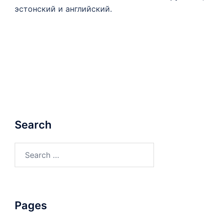
эстонский и английский.
Search
Search
for:
Pages