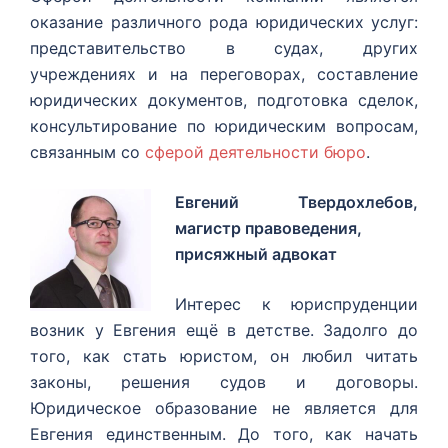
оказание различного рода юридических услуг:
представительство в судах, других
учреждениях и на переговорах, составление
юридических документов, подготовка сделок,
консультирование по юридическим вопросам,
связанным со
сферой деятельности бюро
.
Евгений Твердохлебов,
магистр правоведения,
присяжный адвокат
Интерес к юриспруденции
возник у Евгения ещё в детстве. Задолго до
того, как стать юристом, он любил читать
законы, решения судов и договоры.
Юридическое образование не является для
Евгения единственным. До того, как начать