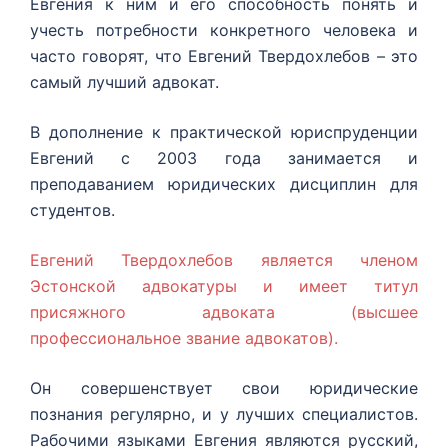
Евгения к ним и его способность понять и
учесть потребности конкретного человека и
часто говорят, что Евгений Твердохлебов – это
самый лучший адвокат.
В дополнение к практической юриспруденции
Евгений с 2003 года занимается и
преподаванием юридических дисциплин для
студентов.
Евгений Твердохлебов является членом
Эстонской адвокатуры и имеет титул
присяжного адвоката (высшее
профессиональное звание адвокатов).
Он совершенствует свои юридические
познания регулярно, и у лучших специалистов.
Рабочими языками Евгения являются русский,